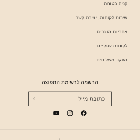
קניה בטוחה
שירות לקוחות, יצירת קשר
אחריות מוצרים
לקוחות עסקיים
מעקב משלוחים
הרשמה לרשימת התפוצה
כתובת מייל
YouTube
Instagram
Facebook
אמצעי