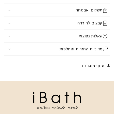
תשלום ואבטחה
קבצים להורדה
שאלות נפוצות
מדיניות החזרות והחלפות
שתף מוצר זה