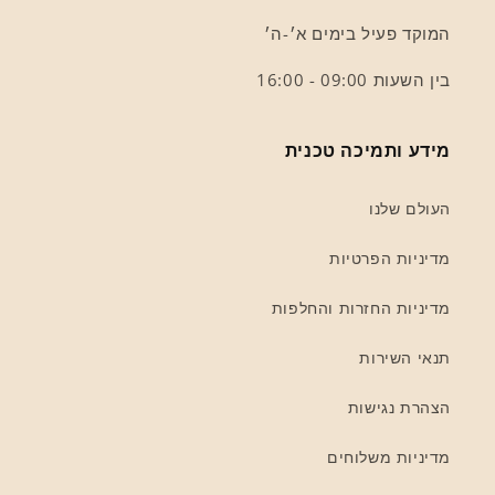
המוקד פעיל בימים א׳-ה׳
בין השעות 09:00 - 16:00
מידע ותמיכה טכנית
העולם שלנו
מדיניות הפרטיות
מדיניות החזרות והחלפות
תנאי השירות
הצהרת נגישות
מדיניות משלוחים