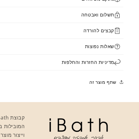
תשלום ואבטחה
קבצים להורדה
שאלות נפוצות
מדיניות החזרות והחלפות
שתף מוצר זה
המובילות ב
וייצור מוצר