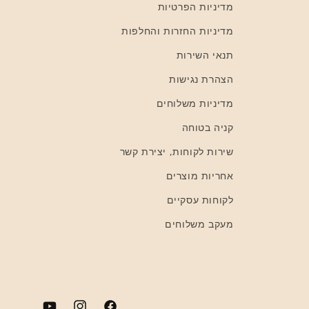
מדיניות הפרטיות
מדיניות החזרות והחלפות
תנאי השירות
הצהרת נגישות
מדיניות משלוחים
קניה בטוחה
שירות לקוחות, יצירת קשר
אחריות מוצרים
לקוחות עסקיים
מעקב משלוחים