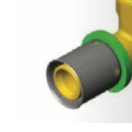
פתיחת
מדיה