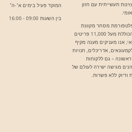
ינות תעשייתית עם חזון
המוקד פעיל בימים א׳-ה׳
ומי.
בין השעות 09:00 - 16:00
לטפורמת מסחר מקוונת
מתקדמת, הכוללת מעל 11,000 פריטים
י, אנו מעניקים מענה מקיף
קמעונאים, אדריכלים, חנויות
אשונה – גם ללקוחות
הנים מגישה ישירה לעולם של
ת ודיוק ללא פשרות.