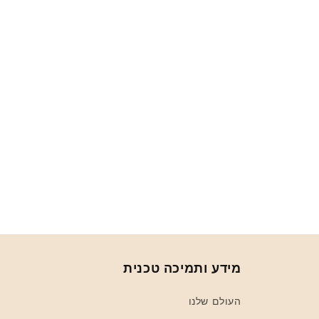
1
במודל
מידע ותמיכה טכנית
העולם שלנו