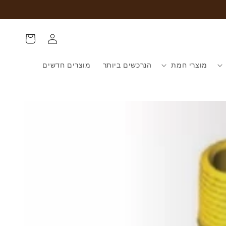
עגלת
התחברות
קניות
מוצרי חמת
הנרכשים ביותר
מוצרים חדשים